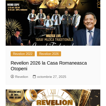
Revelion 2022
Revelion 2026
Revelion 2026 la Casa Romaneasca
Otopeni
Revelion
octombrie 27, 2025