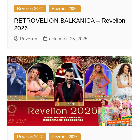
Revelion 2022
Revelion 2026
RETROVELION BALKANICA – Revelion
2026
Revelion
octombrie 25, 2025
Revelion 2022
Revelion 2026