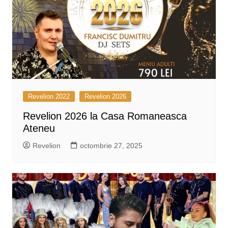
Revelion 2022
Revelion 2026
Revelion 2026 la Casa Romaneasca
Ateneu
Revelion
octombrie 27, 2025