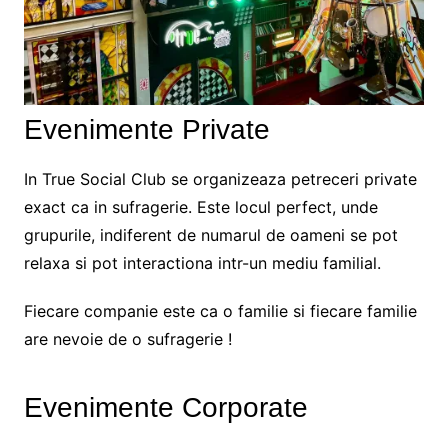
Evenimente Private
In True Social Club se organizeaza petreceri private
exact ca in sufragerie. Este locul perfect, unde
grupurile, indiferent de numarul de oameni se pot
relaxa si pot interactiona intr-un mediu familial.
Fiecare companie este ca o familie si fiecare familie
are nevoie de o sufragerie !
Evenimente Corporate