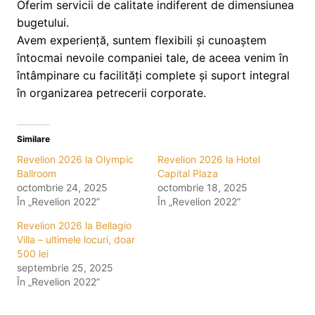
Oferim servicii de calitate indiferent de dimensiunea
bugetului.
Avem experiență, suntem flexibili și cunoaștem
întocmai nevoile companiei tale, de aceea venim în
întâmpinare cu facilități complete și suport integral
în organizarea petrecerii corporate.
Similare
Revelion 2026 la Olympic
Revelion 2026 la Hotel
Ballroom
Capital Plaza
octombrie 24, 2025
octombrie 18, 2025
În „Revelion 2022”
În „Revelion 2022”
Revelion 2026 la Bellagio
Villa – ultimele locuri, doar
500 lei
septembrie 25, 2025
În „Revelion 2022”