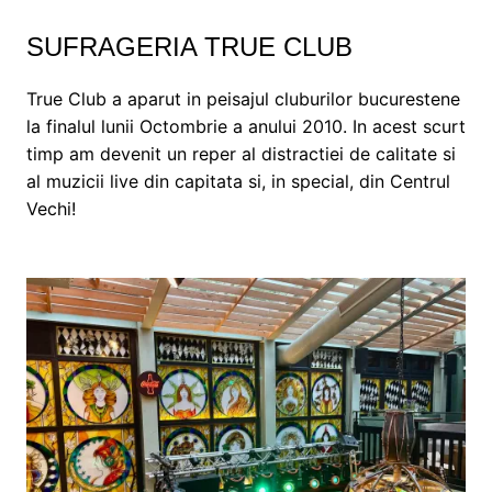
SUFRAGERIA TRUE CLUB
True Club a aparut in peisajul cluburilor bucurestene
la finalul lunii Octombrie a anului 2010. In acest scurt
timp am devenit un reper al distractiei de calitate si
al muzicii live din capitata si, in special, din Centrul
Vechi!