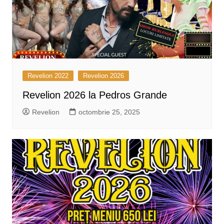
Revelion 2022
Revelion 2026
Revelion 2026 la Pedros Grande
Revelion
octombrie 25, 2025