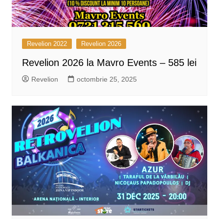
Revelion 2022
Revelion 2026
Revelion 2026 la Mavro Events – 585 lei
Revelion
octombrie 25, 2025