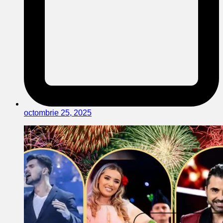
octombrie 25, 2025