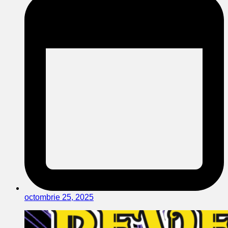
octombrie 25, 2025