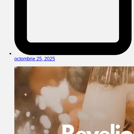
octombrie 25, 2025