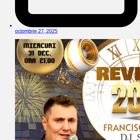
octombrie 27, 2025