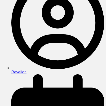
Revelion