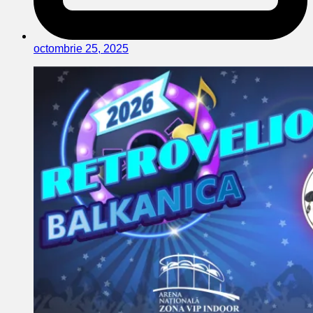
octombrie 25, 2025