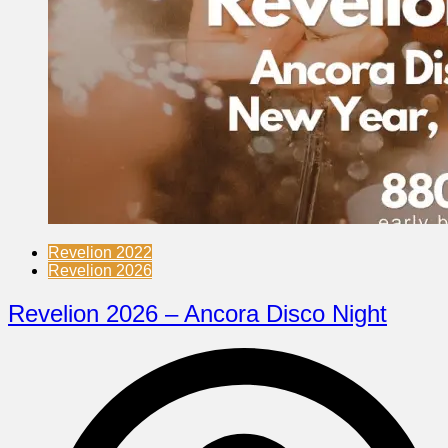
Revelion 2022
Revelion 2026
Revelion 2026 – Ancora Disco Night