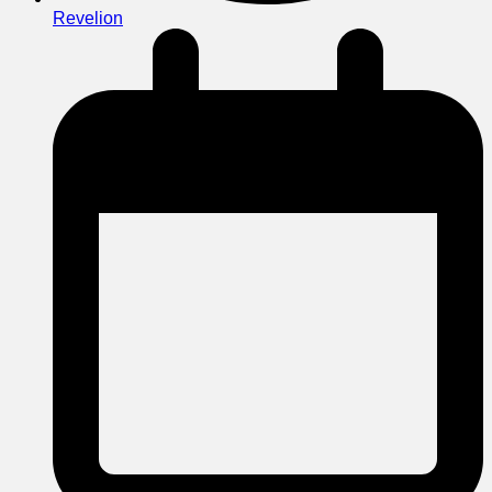
Revelion