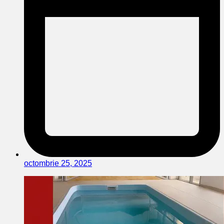
octombrie 25, 2025