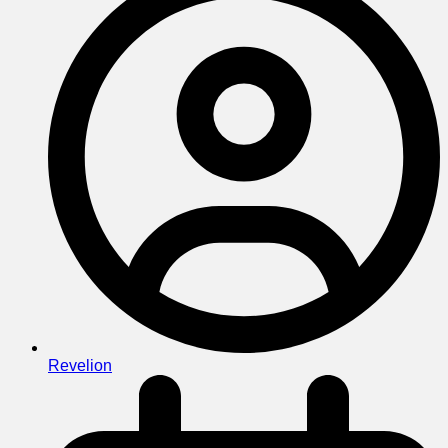
Revelion