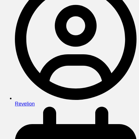
Revelion