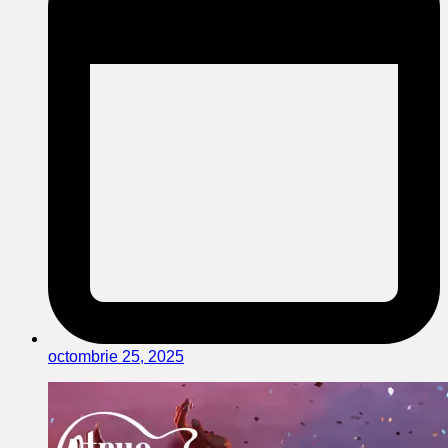
octombrie 25, 2025