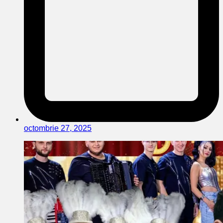
octombrie 27, 2025