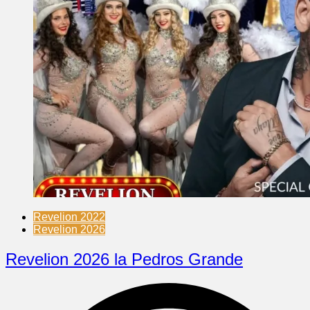
Revelion 2022
Revelion 2026
Revelion 2026 la Pedros Grande