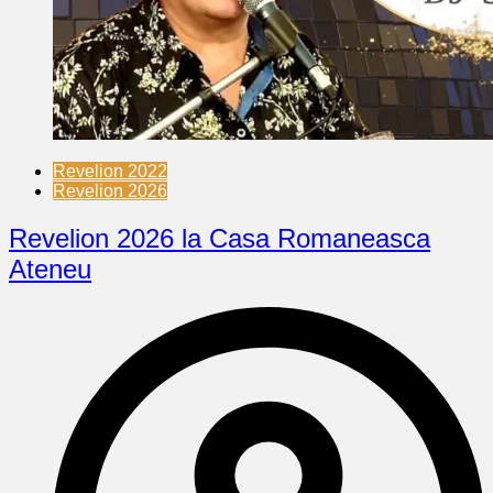
Revelion 2022
Revelion 2026
Revelion 2026 la Casa Romaneasca
Ateneu