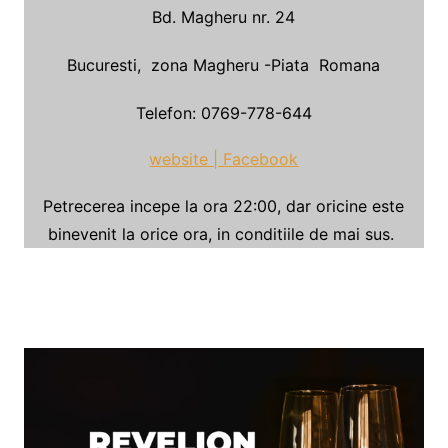
Bd. Magheru nr. 24
Bucuresti, zona Magheru -Piata Romana
Telefon: 0769-778-644
website |
Facebook
Petrecerea incepe la ora 22:00, dar oricine este
binevenit la orice ora, in conditiile de mai sus.