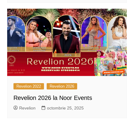
Revelion 2022
Revelion 2026
Revelion 2026 la Noor Events
Revelion
octombrie 25, 2025