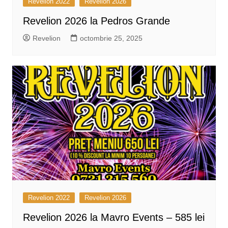
Revelion 2022
Revelion 2026
Revelion 2026 la Pedros Grande
Revelion
octombrie 25, 2025
Revelion 2022
Revelion 2026
Revelion 2026 la Mavro Events – 585 lei