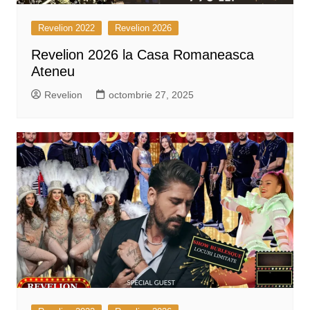
Revelion 2022
Revelion 2026
Revelion 2026 la Casa Romaneasca
Ateneu
Revelion
octombrie 27, 2025