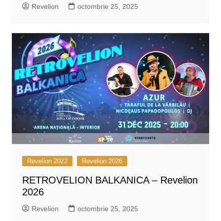
Revelion
octombrie 25, 2025
Revelion 2022
Revelion 2026
RETROVELION BALKANICA – Revelion
2026
Revelion
octombrie 25, 2025