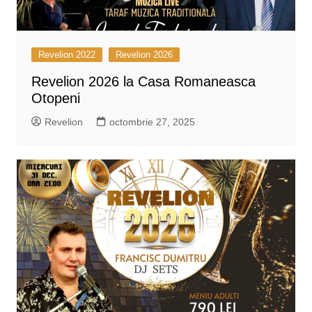
Revelion 2022
Revelion 2026
Revelion 2026 la Casa Romaneasca
Otopeni
Revelion
octombrie 27, 2025