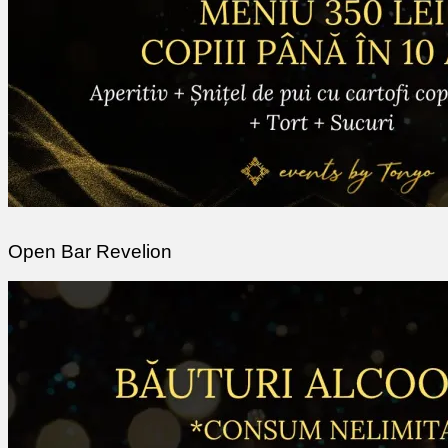
Open Bar Revelion