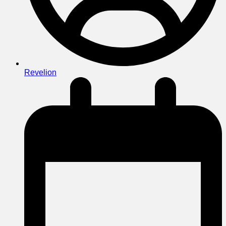
Revelion