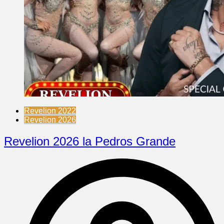
Revelion 2022
Revelion 2026
Revelion 2026 la Pedros Grande