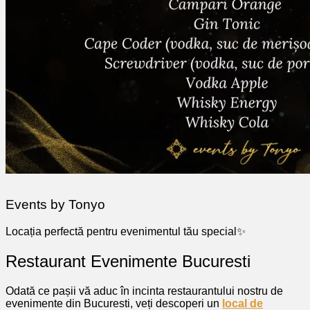
Events by Tonyo
Locația perfectă pentru evenimentul tău special✨
Restaurant Evenimente Bucuresti
Odată ce pașii vă aduc în incinta restaurantului nostru de
evenimente din Bucuresti, veți descoperi un
local de