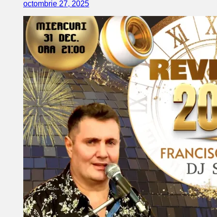
octombrie 27, 2025