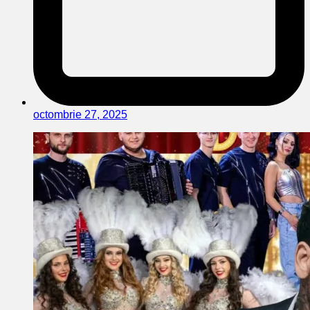
octombrie 27, 2025