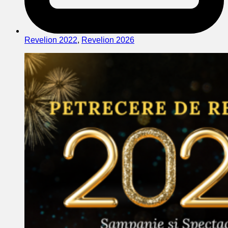
Revelion 2022
,
Revelion 2026