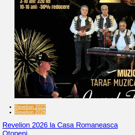
Revelion 2022
Revelion 2026
Revelion 2026 la Casa Romaneasca
Otopeni