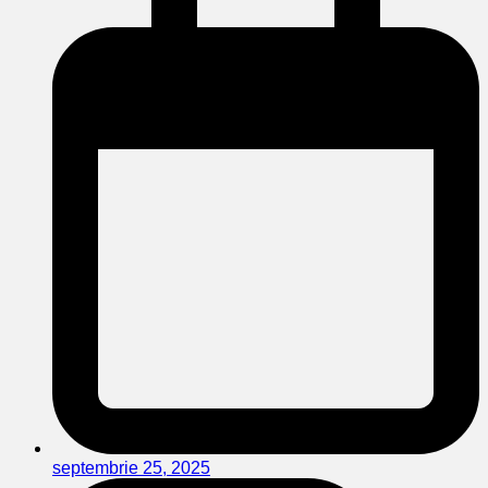
septembrie 25, 2025