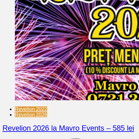
Revelion 2022
Revelion 2026
Revelion 2026 la Mavro Events – 585 lei