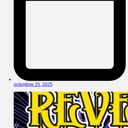
octombrie 25, 2025