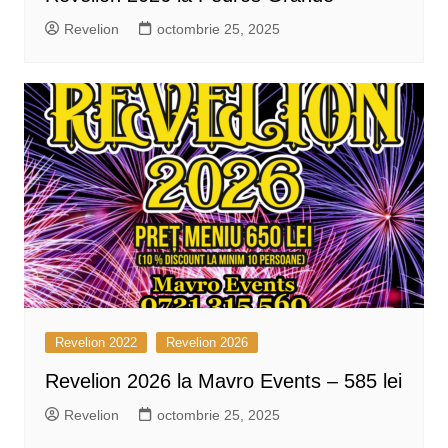
Revelion
octombrie 25, 2025
Revelion 2022
Revelion 2026
Revelion 2026 la Mavro Events – 585 lei
Revelion
octombrie 25, 2025