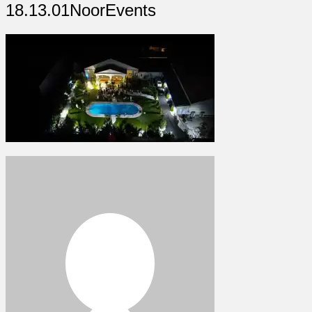
18.13.01NoorEvents