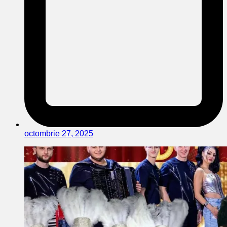
octombrie 27, 2025