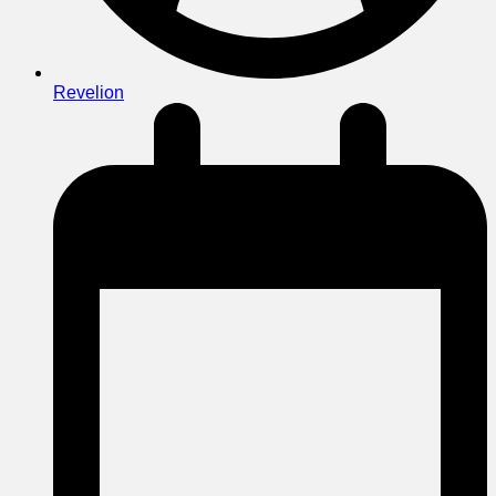
Revelion