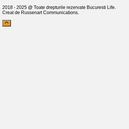
2018 - 2025 @ Toate drepturile rezervate Bucuresti Life.
Creat de Russenart Communications.