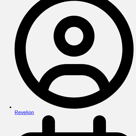
Revelion