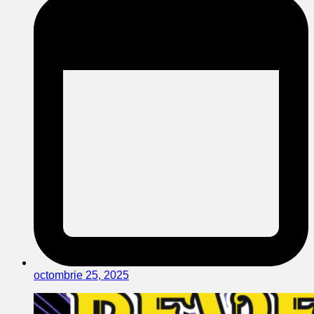
octombrie 25, 2025