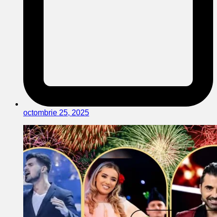
octombrie 25, 2025