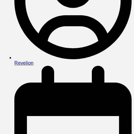
Revelion