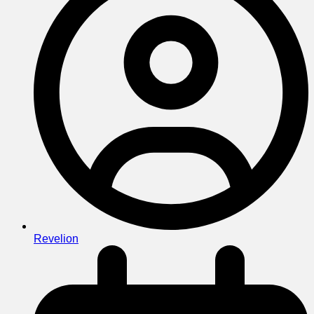
Revelion