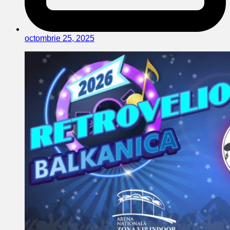
octombrie 25, 2025