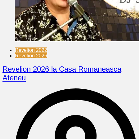
Revelion 2022
Revelion 2026
Revelion 2026 la Casa Romaneasca
Ateneu