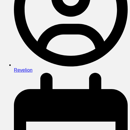
Revelion