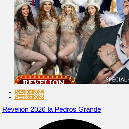
Revelion 2022
Revelion 2026
Revelion 2026 la Pedros Grande