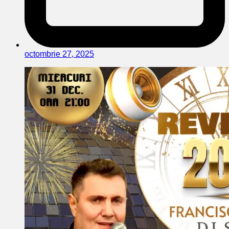
octombrie 27, 2025