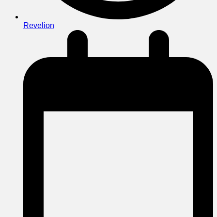
Revelion