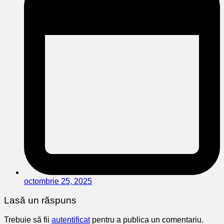
octombrie 25, 2025
Lasă un răspuns
Trebuie să fii
autentificat
pentru a publica un comentariu.