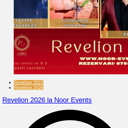
Revelion 2022
Revelion 2026
Revelion 2026 la Noor Events