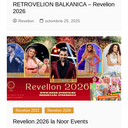
RETROVELION BALKANICA – Revelion
2026
Revelion
octombrie 25, 2025
Revelion 2022
Revelion 2026
Revelion 2026 la Noor Events