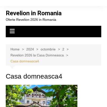
Skip
to
Revelion in Romania
content
Oferte Revelion 2026 in Romania
Home
2024
octombrie
2
Revelion 2026 la Casa Domneasca
Casa domneasca4
Casa domneasca4