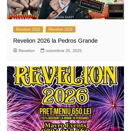
Revelion 2022
Revelion 2026
Revelion 2026 la Pedros Grande
Revelion
octombrie 25, 2025