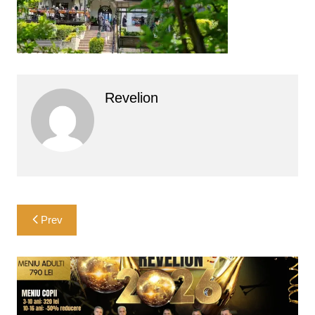
Revelion
Navigare
Prev
în
articole