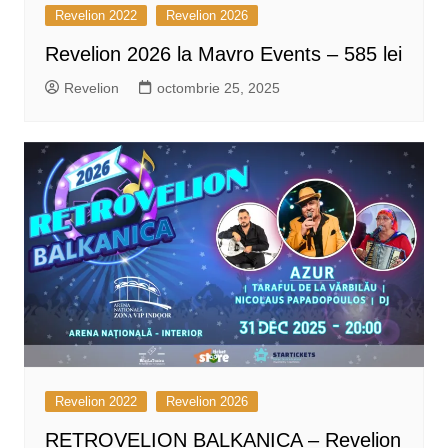
Revelion 2022
Revelion 2026
Revelion 2026 la Mavro Events – 585 lei
Revelion
octombrie 25, 2025
Revelion 2022
Revelion 2026
RETROVELION BALKANICA – Revelion