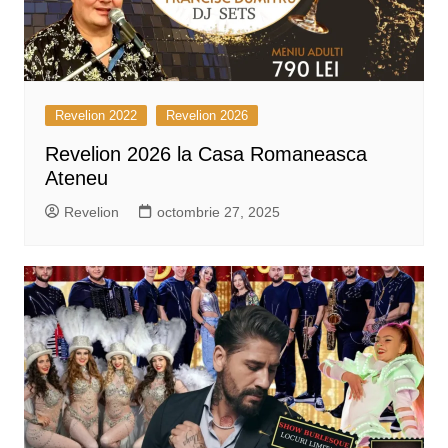
Revelion 2022
Revelion 2026
Revelion 2026 la Casa Romaneasca
Ateneu
Revelion
octombrie 27, 2025