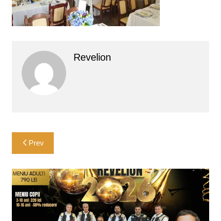
Revelion
Navigare
Prev
în
articole