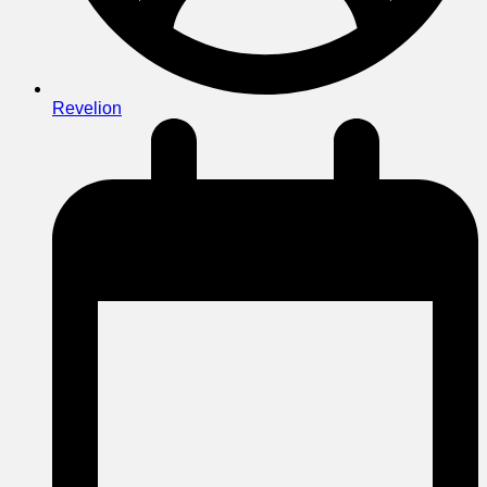
Revelion