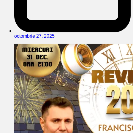
octombrie 27, 2025