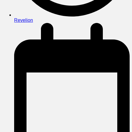
Revelion