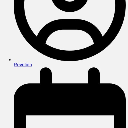
Revelion