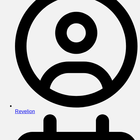
Revelion