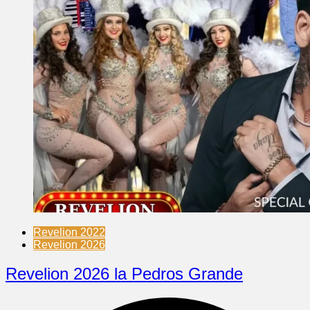
Revelion 2022
Revelion 2026
Revelion 2026 la Pedros Grande