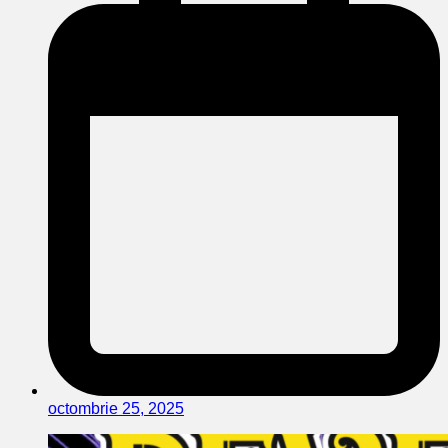
octombrie 25, 2025