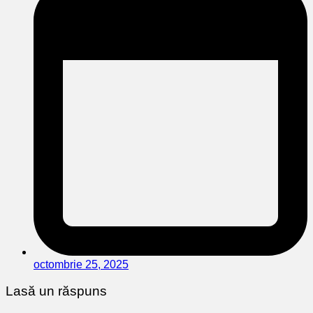
octombrie 25, 2025
Lasă un răspuns