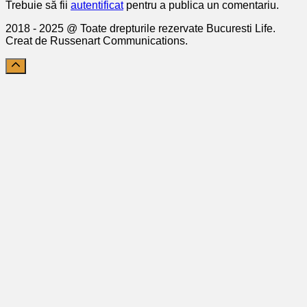
Trebuie să fii
autentificat
pentru a publica un comentariu.
2018 - 2025 @ Toate drepturile rezervate Bucuresti Life.
Creat de Russenart Communications.