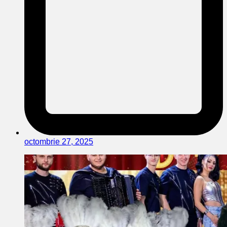
octombrie 27, 2025