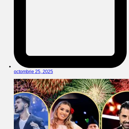
octombrie 25, 2025