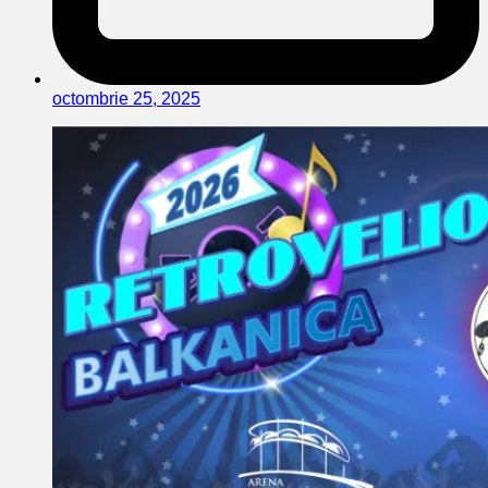
octombrie 25, 2025