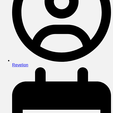
Revelion