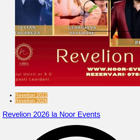
Revelion 2022
Revelion 2026
Revelion 2026 la Noor Events