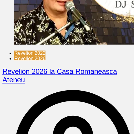
Revelion 2022
Revelion 2026
Revelion 2026 la Casa Romaneasca
Ateneu