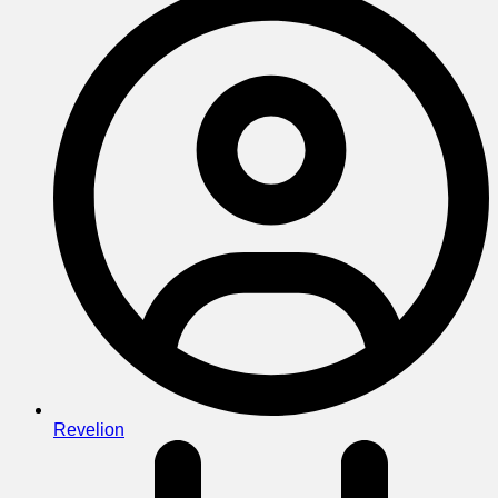
Revelion