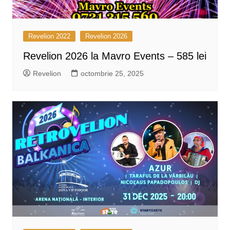
Revelion 2022
Revelion 2026
Revelion 2026 la Mavro Events – 585 lei
Revelion
octombrie 25, 2025