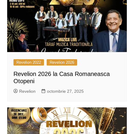
Revelion 2022
Revelion 2026
Revelion 2026 la Casa Romaneasca
Otopeni
Revelion
octombrie 27, 2025