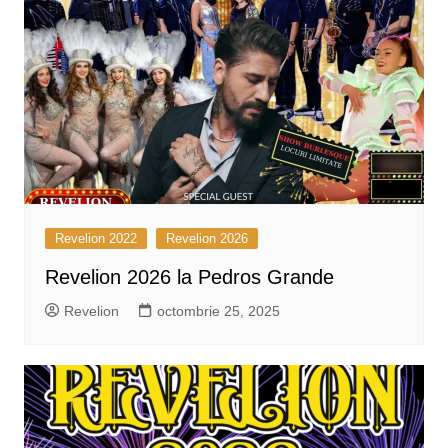
Revelion 2022
Revelion 2026
Revelion 2026 la Pedros Grande
Revelion
octombrie 25, 2025