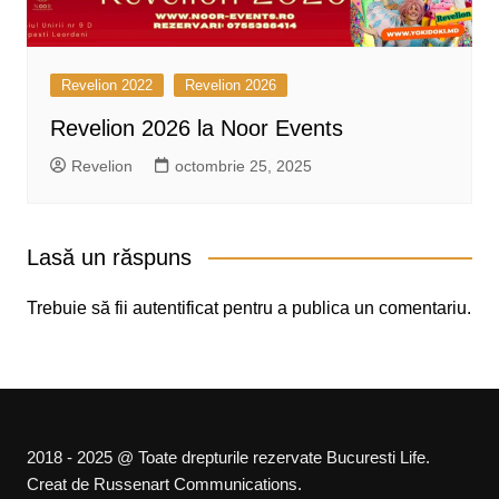
Revelion 2022
Revelion 2026
Revelion 2026 la Noor Events
Revelion
octombrie 25, 2025
Lasă un răspuns
Trebuie să fii
autentificat
pentru a publica un comentariu.
2018 - 2025 @ Toate drepturile rezervate Bucuresti Life.
Creat de Russenart Communications.