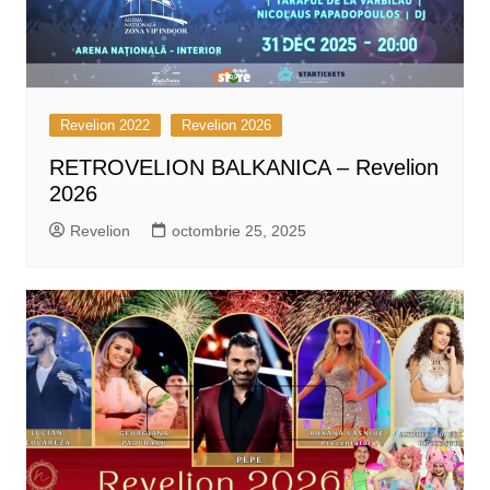
Revelion 2022
Revelion 2026
RETROVELION BALKANICA – Revelion
2026
Revelion
octombrie 25, 2025