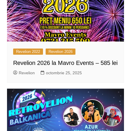
Revelion 2022
Revelion 2026
Revelion 2026 la Mavro Events – 585 lei
Revelion
octombrie 25, 2025