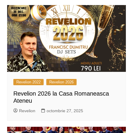
Revelion 2022
Revelion 2026
Revelion 2026 la Casa Romaneasca
Ateneu
Revelion
octombrie 27, 2025