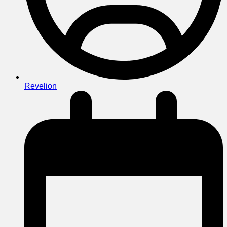
Revelion