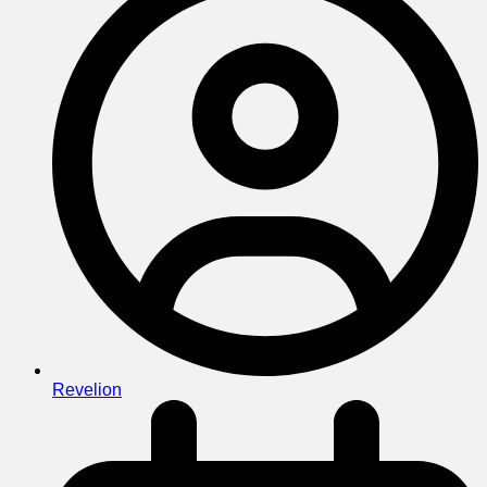
Revelion