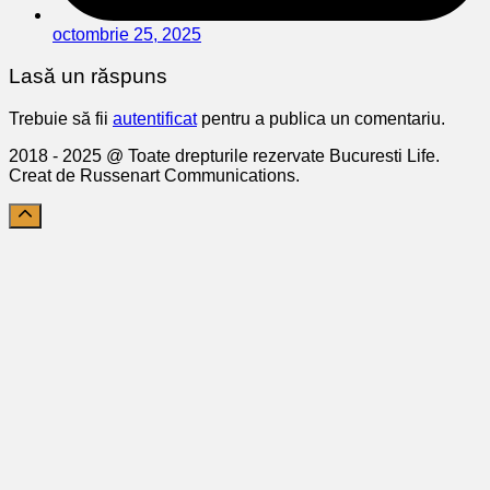
octombrie 25, 2025
Lasă un răspuns
Trebuie să fii
autentificat
pentru a publica un comentariu.
2018 - 2025 @ Toate drepturile rezervate Bucuresti Life.
Creat de Russenart Communications.