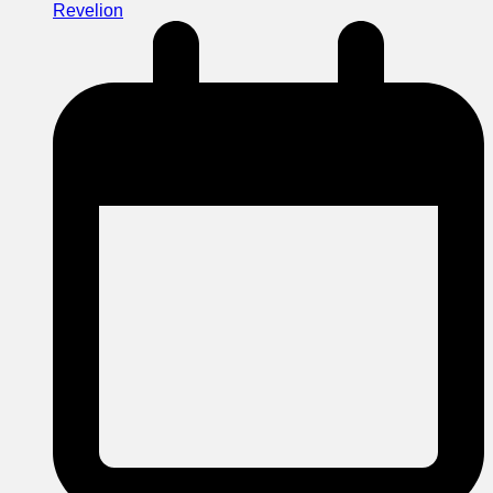
Revelion