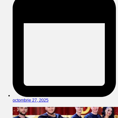
octombrie 27, 2025