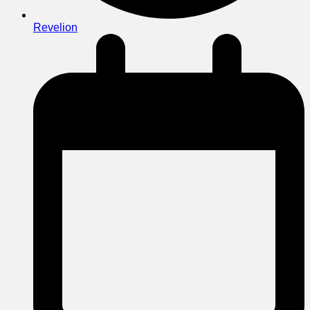
Revelion