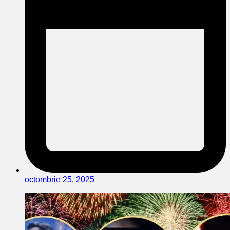
octombrie 25, 2025