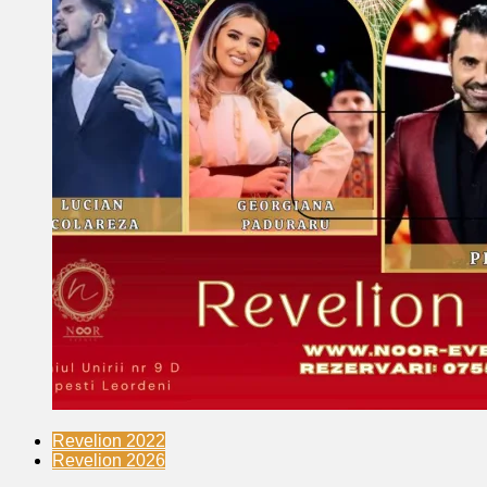
Revelion 2022
Revelion 2026