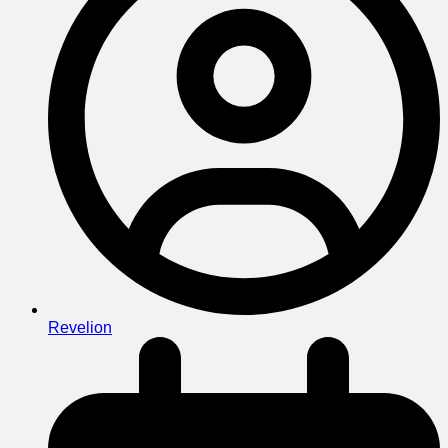
Revelion