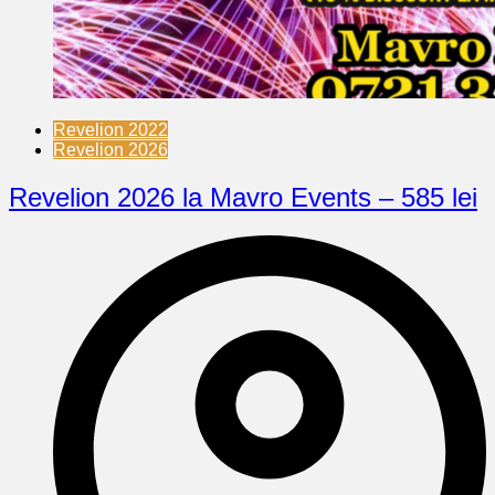
Revelion 2022
Revelion 2026
Revelion 2026 la Mavro Events – 585 lei