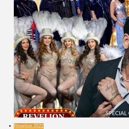
Revelion 2022