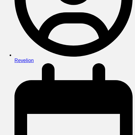
Revelion