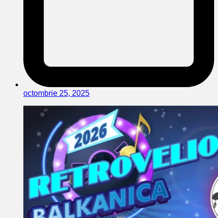
octombrie 25, 2025