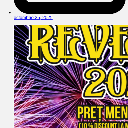
octombrie 25, 2025