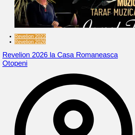
Revelion 2022
Revelion 2026
Revelion 2026 la Casa Romaneasca
Otopeni