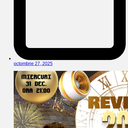
octombrie 27, 2025