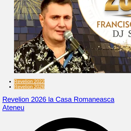
Revelion 2022
Revelion 2026
Revelion 2026 la Casa Romaneasca
Ateneu