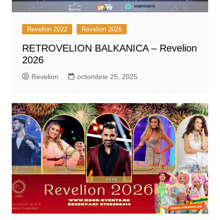
Revelion 2022
Revelion 2026
RETROVELION BALKANICA – Revelion
2026
Revelion
octombrie 25, 2025