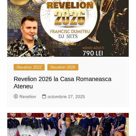
Revelion 2022
Revelion 2026
Revelion 2026 la Casa Romaneasca
Ateneu
Revelion
octombrie 27, 2025