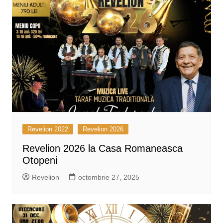
articole
Revelion 2022
Revelion 2026
Revelion 2026 la Casa Romaneasca
Otopeni
Revelion
octombrie 27, 2025