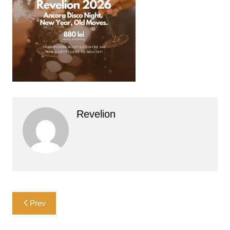
Revelion
Navigare
Prev
în