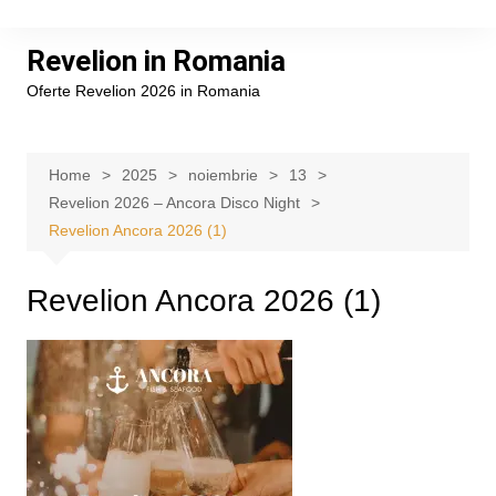
Skip
to
Revelion in Romania
content
Oferte Revelion 2026 in Romania
Home
2025
noiembrie
13
Revelion 2026 – Ancora Disco Night
Revelion Ancora 2026 (1)
Revelion Ancora 2026 (1)