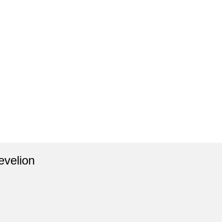
evelion