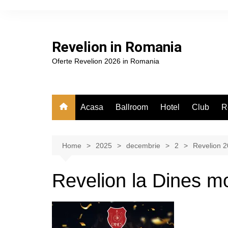
Skip
to
content
Revelion in Romania
Oferte Revelion 2026 in Romania
Acasa
Ballroom
Hotel
Club
R
Home
2025
decembrie
2
Revelion 2
Revelion la Dines mo