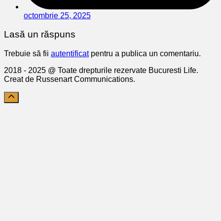
octombrie 25, 2025
Lasă un răspuns
Trebuie să fii
autentificat
pentru a publica un comentariu.
2018 - 2025 @ Toate drepturile rezervate Bucuresti Life.
Creat de Russenart Communications.