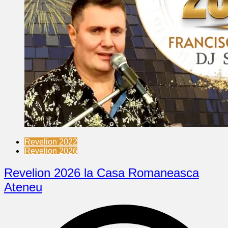
Revelion 2022
Revelion 2026
Revelion 2026 la Casa Romaneasca
Ateneu