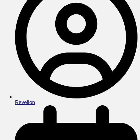
Revelion