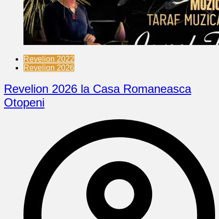
Revelion 2022
Revelion 2026
Revelion 2026 la Casa Romaneasca
Otopeni