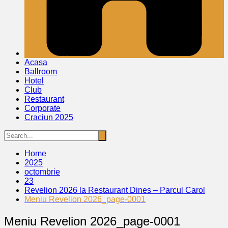
Acasa
Ballroom
Hotel
Club
Restaurant
Corporate
Craciun 2025
Home
2025
octombrie
23
Revelion 2026 la Restaurant Dines – Parcul Carol
Meniu Revelion 2026_page-0001
Meniu Revelion 2026_page-0001