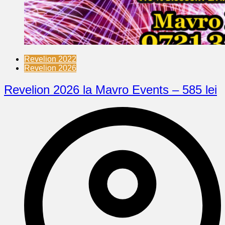
Revelion 2022
Revelion 2026
Revelion 2026 la Mavro Events – 585 lei