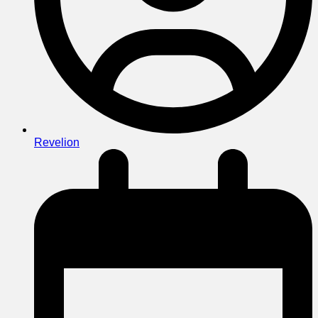
Revelion