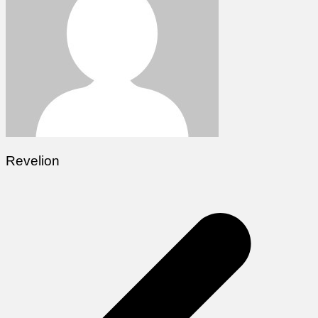
Revelion
Navigare
în
articole