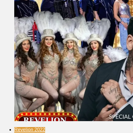
Revelion 2022