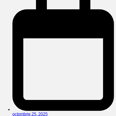
octombrie 25, 2025