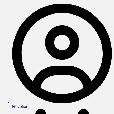
Revelion