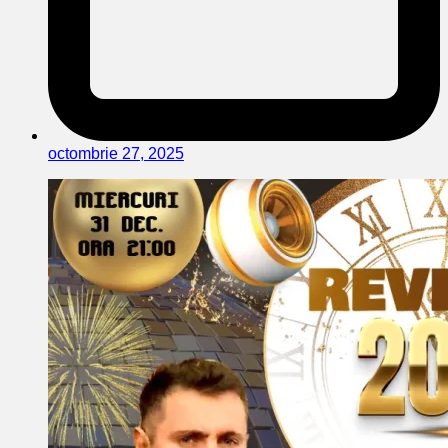
octombrie 27, 2025