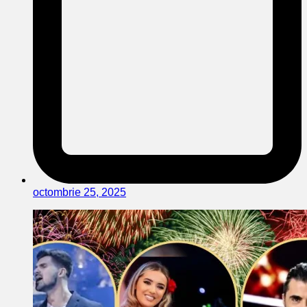
octombrie 25, 2025