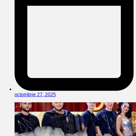
octombrie 27, 2025