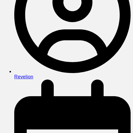
Revelion