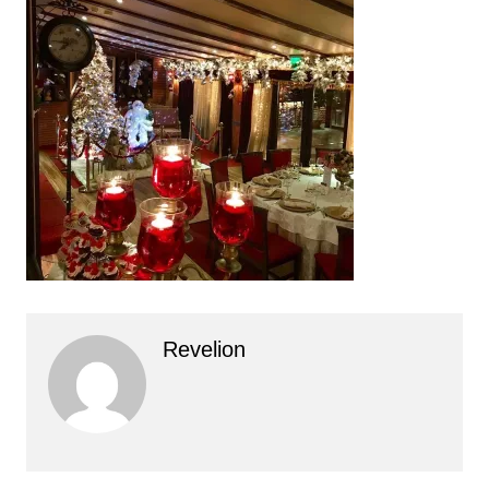
Revelion