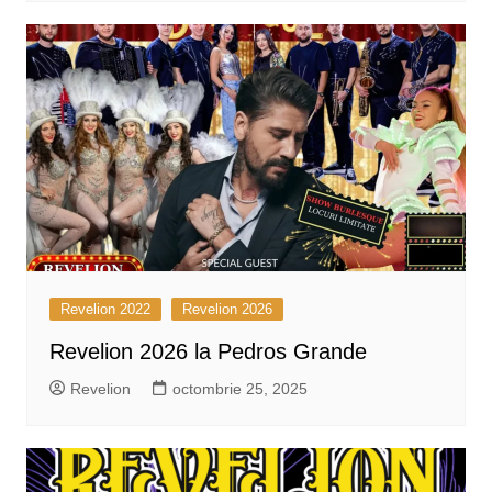
Revelion 2022
Revelion 2026
Revelion 2026 la Pedros Grande
Revelion
octombrie 25, 2025