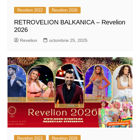
Revelion 2022
Revelion 2026
RETROVELION BALKANICA – Revelion
2026
Revelion
octombrie 25, 2025
Revelion 2022
Revelion 2026