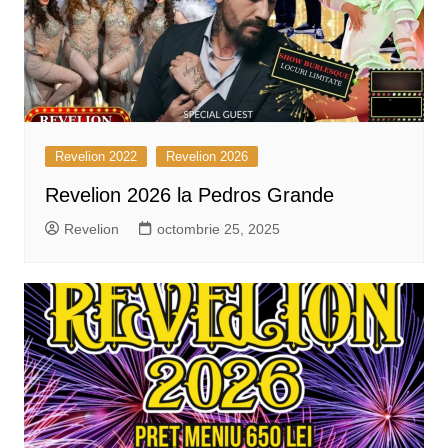
Revelion 2022
Revelion 2026
Revelion 2026 la Pedros Grande
Revelion
octombrie 25, 2025