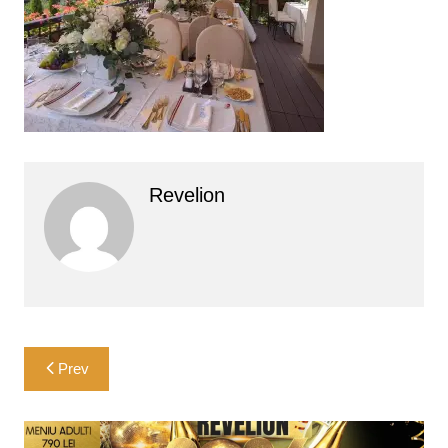
Revelion
Navigare
Prev
în
articole