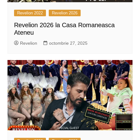
Revelion 2022
Revelion 2026
Revelion 2026 la Casa Romaneasca
Ateneu
Revelion
octombrie 27, 2025