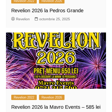
Revelion 2022
Revelion 2026
Revelion 2026 la Pedros Grande
Revelion
octombrie 25, 2025
Revelion 2022
Revelion 2026
Revelion 2026 la Mavro Events – 585 lei