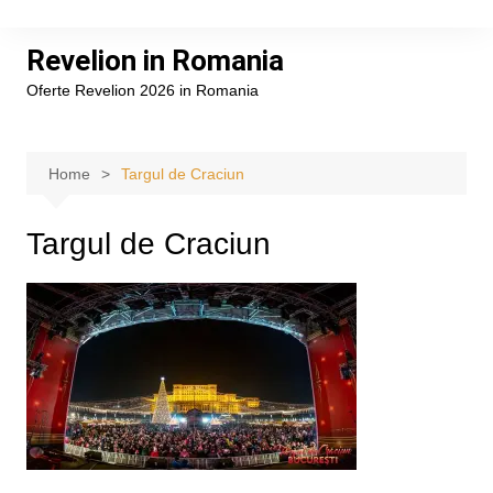
Skip
to
Revelion in Romania
content
Oferte Revelion 2026 in Romania
Home
Targul de Craciun
Targul de Craciun