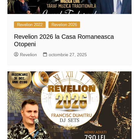
Revelion 2022
Revelion 2026
Revelion 2026 la Casa Romaneasca
Otopeni
Revelion
octombrie 27, 2025